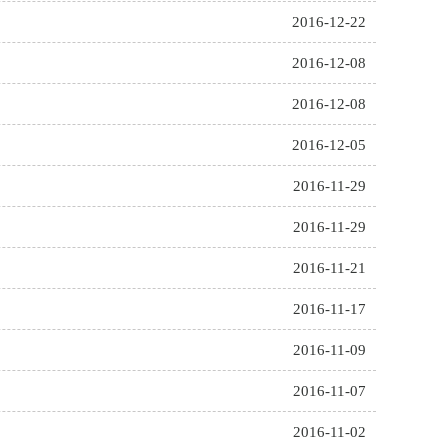
2016-12-22
2016-12-08
2016-12-08
2016-12-05
2016-11-29
2016-11-29
2016-11-21
2016-11-17
2016-11-09
2016-11-07
2016-11-02