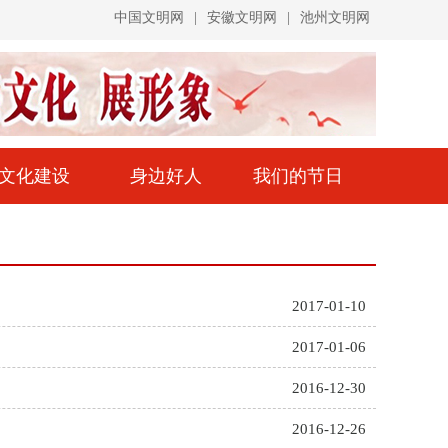
中国文明网
|
安徽文明网
|
池州文明网
文化建设
身边好人
我们的节日
2017-01-10
2017-01-06
2016-12-30
2016-12-26