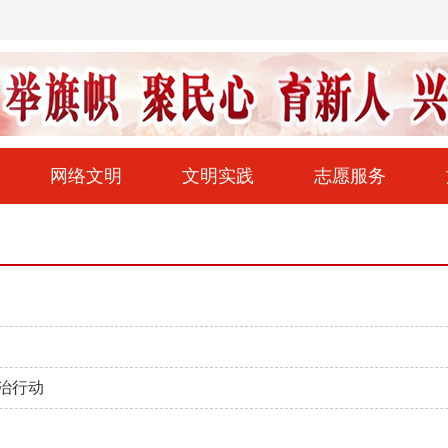
网络文明
文明实践
志愿服务
治行动