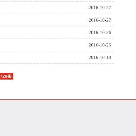
2016-10-27
2016-10-27
2016-10-26
2016-10-26
2016-10-18
720条