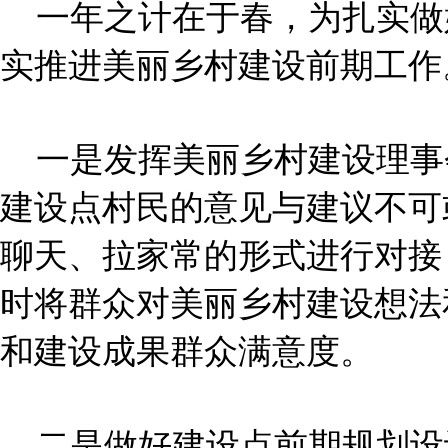
一年之计在于春，为扎实做
实推进美丽乡村建设前期工作
一是发挥美丽乡村建设理事
建设点村民的意见与建议不可
聊天、拉家常的形式进行对接
时将群众对美丽乡村建设想法
和建设成果群众满意度。
二是做好建设点前期规划设