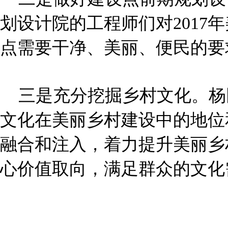
划设计院的工程师们对201
点需要干净、美丽、便民的要
三是充分挖掘乡村文化。杨
文化在美丽乡村建设中的地位
融合和注入，着力提升美丽乡
心价值取向，满足群众的文化