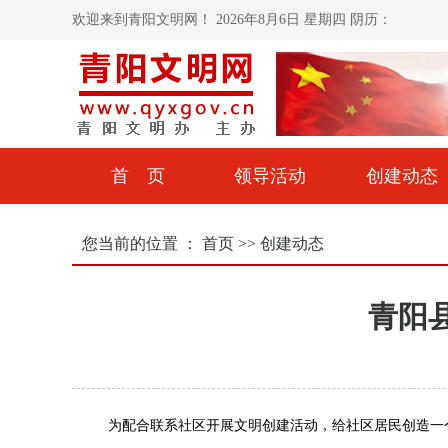
欢迎来到青阳文明网！
2026年8月6日 星期四 阴历：
首 页
领导活动
创建动态
您当前的位置 ：
首页
>>
创建动态
青阳
为配合联系社区开展文明创建活动，给社区居民创造一