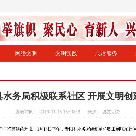
网络文明
文明实践
志愿服务
县水务局积极联系社区 开展文明创
发表时间： 2019-01-15 15:06:08
来源： 县文明办
个干净整洁的环境，1月14日下午，青阳县水务局组织单位职工到联系社