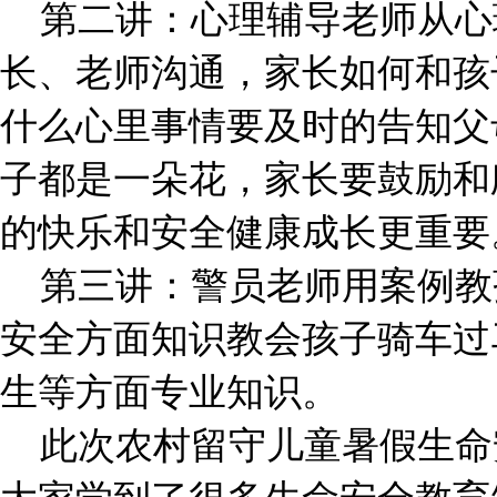
第二讲：心理辅导老师从心
长、老师沟通，家长如何和孩
什么心里事情要及时的告知父
子都是一朵花，家长要鼓励和
的快乐和安全健康成长更重要
第三讲：警员老师用案例教
安全方面知识教会孩子骑车过
生等方面专业知识。
此次农村留守儿童暑假生命