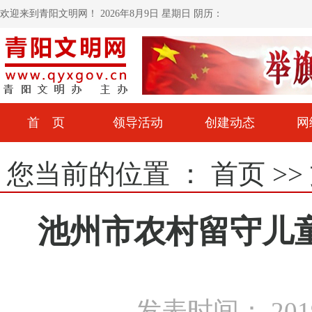
欢迎来到青阳文明网！
2026年8月9日 星期日 阴历：
首 页
领导活动
创建动态
网
您当前的位置 ：
首页
>>
池州市农村留守儿童
发表时间： 2019-0