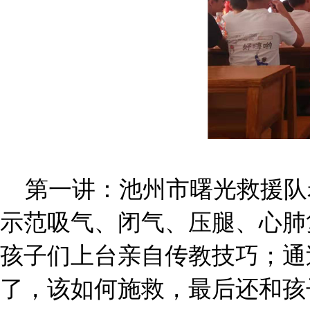
第一讲：池州市曙光救援队
示范吸气、闭气、压腿、心肺
孩子们上台亲自传教技巧；通
了，该如何施救，最后还和孩