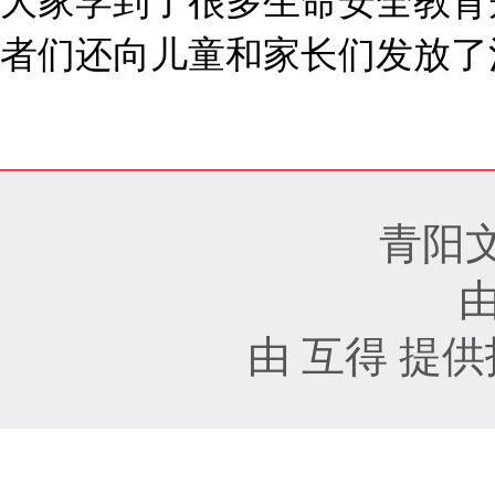
大家学到了很多生命安全教育
者们还向儿童和家长们发放了
青阳
由 互得 提供技