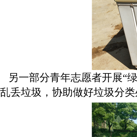
另一部分青年志愿者开展“绿
乱丢垃圾，协助做好垃圾分类