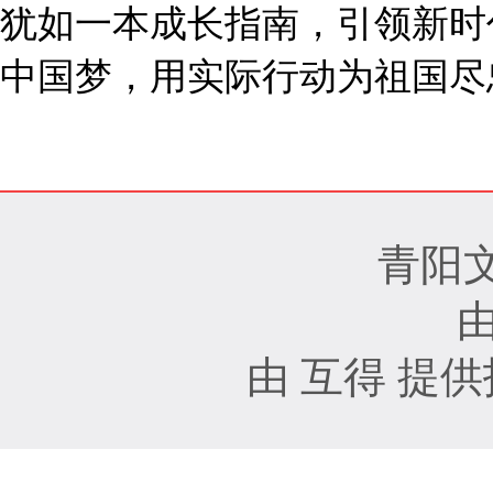
犹如一本成长指南，引领新时
中国梦，用实际行动为祖国尽
青阳
由 互得 提供技