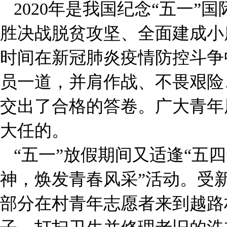
2020年是我国纪念“五一”国
胜决战脱贫攻坚、全面建成小
时间在新冠肺炎疫情防控斗争
员一道，并肩作战、不畏艰险
交出了合格的答卷。广大青年
大任的。
“五一”放假期间又适逢“五
神，焕发青春风采”活动。受
部分在村青年志愿者来到越路