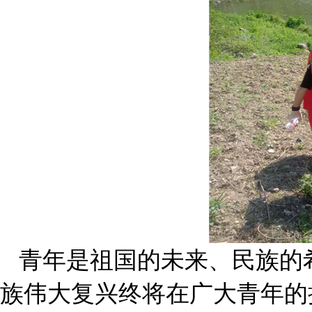
青年是祖国的未来、民族的希
族伟大复兴终将在广大青年的