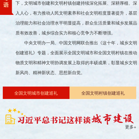
下，文明城市创建和文明村镇创建持续深化拓展、深耕厚植、深
入人心，有力推动人民文明素养和社会文明程度显著提升，基层
治理能力和社会治理水平明显提高，群众生活质量和城乡发展品
质有效改善，城乡综合实力和核心竞争力不断增强。
中央文明办一局、中国文明网联合推出《这十年，城乡文明
创建巡礼》专题，全面展示全国文明城市和全国文明村镇在推动
物质文明和精神文明协调发展上取得的丰硕成果，彰显城乡文明
新风尚、精神新状态、思想新自觉。
全国文明城市创建巡礼
全国文明村镇创建巡礼
更多+