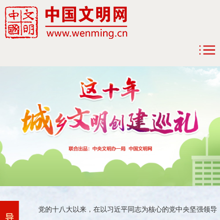
党的十八大以来，在以习近平同志为核心的党中央坚强领导