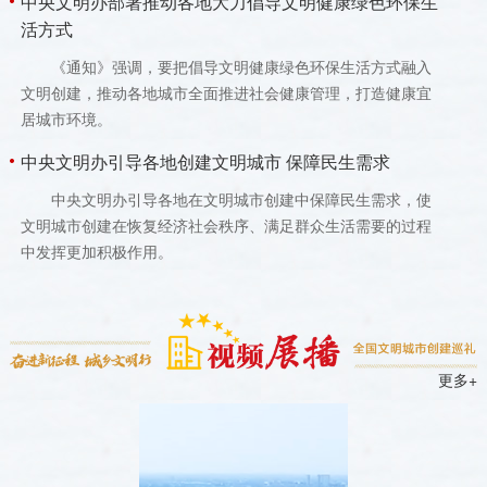
中央文明办部署推动各地大力倡导文明健康绿色环保生
活方式
《通知》强调，要把倡导文明健康绿色环保生活方式融入
文明创建，推动各地城市全面推进社会健康管理，打造健康宜
居城市环境。
中央文明办引导各地创建文明城市 保障民生需求
中央文明办引导各地在文明城市创建中保障民生需求，使
文明城市创建在恢复经济社会秩序、满足群众生活需要的过程
中发挥更加积极作用。
更多+