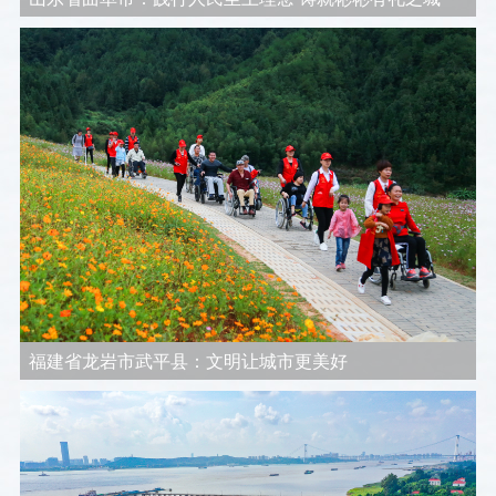
福建省龙岩市武平县：文明让城市更美好