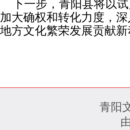
下一步，青阳县将以试
加大确权和转化力度，深
地方文化繁荣发展贡献新
青阳