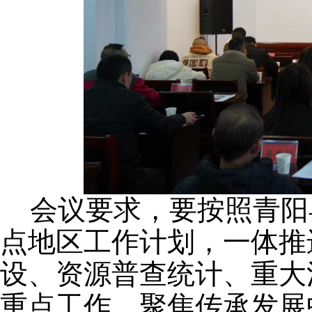
会议要求，要按照青阳
点地区工作计划，一体推
设、资源普查统计、重大
重点工作，聚焦传承发展