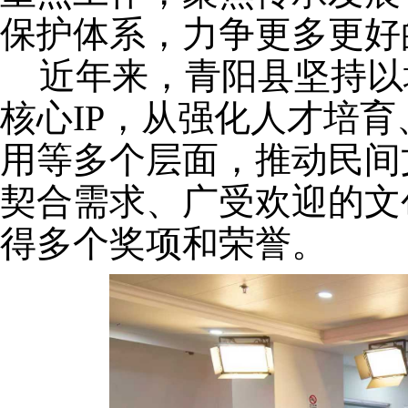
保护体系，力争更多更好
近年来，青阳县坚持以
核心
IP，从强化人才培
用等多个层面，推动民间
契合需求、广受欢迎的文
得多个奖项和荣誉。