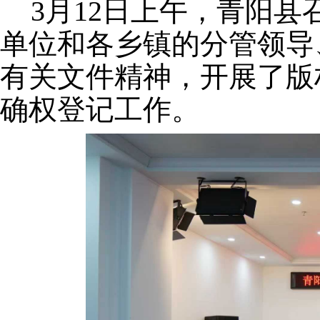
3月12日上午，青阳
单位和各乡镇的分管领导
有关文件精神，开展了版
确权登记工作。